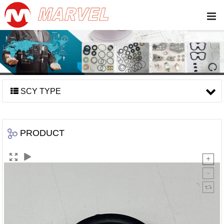
SCY TYPE
PRODUCT