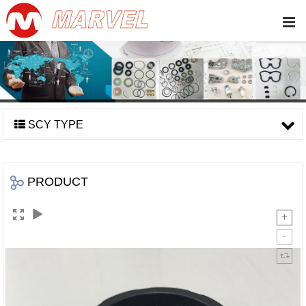
SCY TYPE
PRODUCT