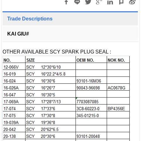
Trade Descriptions
KAI GIU#
OTHER AVAILABLE SCY SPARK PLUG SEAL :